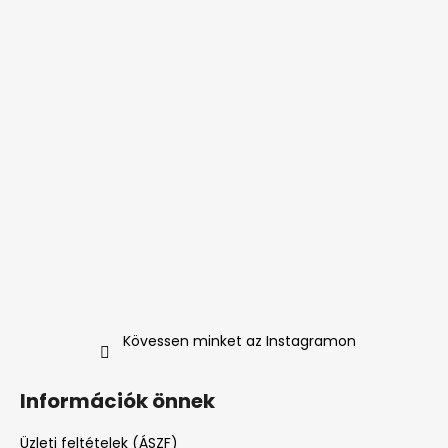
Kövessen minket az Instagramon
Információk önnek
Üzleti feltételek (ÁSZF)