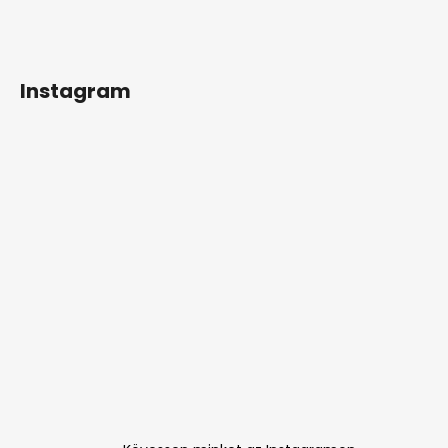
Instagram