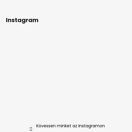
Instagram
Kövessen minket az Instagramon