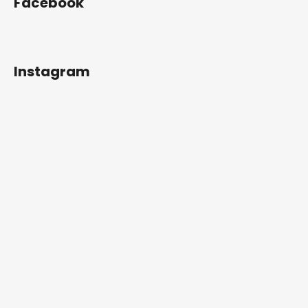
Facebook
Instagram