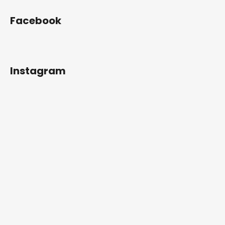
Facebook
Instagram