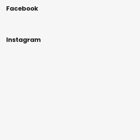
Facebook
Instagram