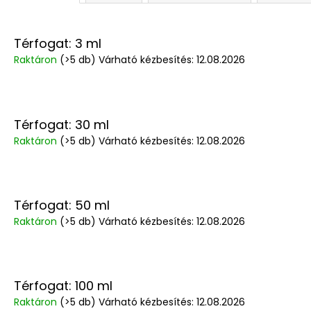
Térfogat: 3 ml
Raktáron
(>5 db)
Várható kézbesítés:
12.08.2026
Térfogat: 30 ml
Raktáron
(>5 db)
Várható kézbesítés:
12.08.2026
Térfogat: 50 ml
Raktáron
(>5 db)
Várható kézbesítés:
12.08.2026
Térfogat: 100 ml
Raktáron
(>5 db)
Várható kézbesítés:
12.08.2026