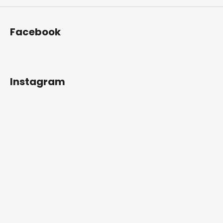
Facebook
Instagram