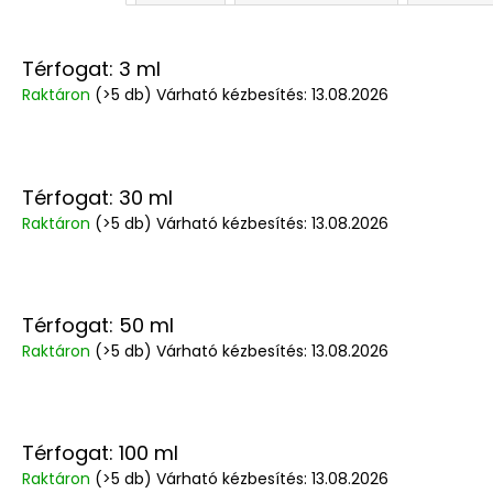
Térfogat: 3 ml
Raktáron
(>5 db)
Várható kézbesítés:
13.08.2026
Térfogat: 30 ml
Raktáron
(>5 db)
Várható kézbesítés:
13.08.2026
Térfogat: 50 ml
Raktáron
(>5 db)
Várható kézbesítés:
13.08.2026
Térfogat: 100 ml
Raktáron
(>5 db)
Várható kézbesítés:
13.08.2026