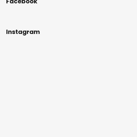
Facebook
Instagram