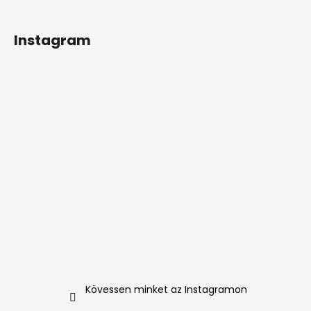
Instagram
Kövessen minket az Instagramon