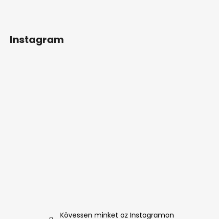
Instagram
Kövessen minket az Instagramon