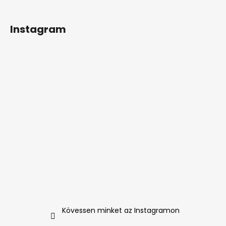
Instagram
Kövessen minket az Instagramon