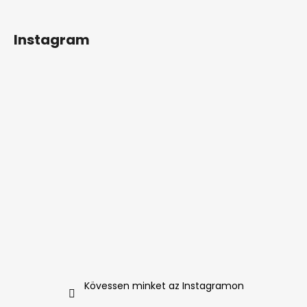
Instagram
Kövessen minket az Instagramon