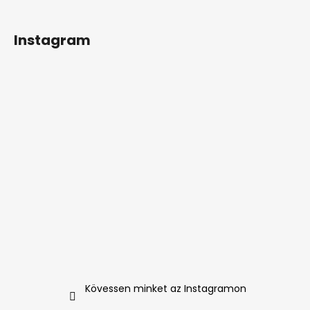
Instagram
Kövessen minket az Instagramon