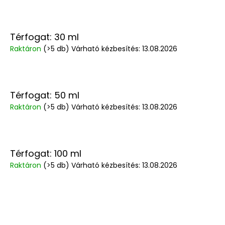
Térfogat: 30 ml
Raktáron
(>5 db)
Várható kézbesítés:
13.08.2026
Térfogat: 50 ml
Raktáron
(>5 db)
Várható kézbesítés:
13.08.2026
Térfogat: 100 ml
Raktáron
(>5 db)
Várható kézbesítés:
13.08.2026