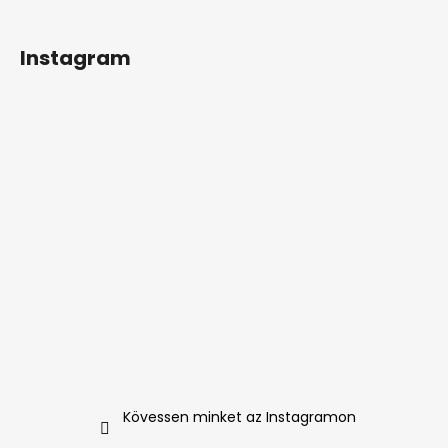
Instagram
Kövessen minket az Instagramon