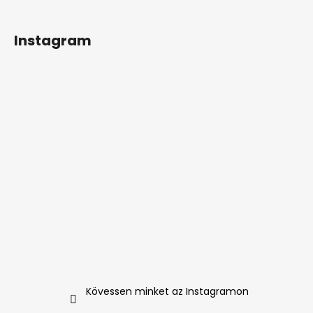
Instagram
Kövessen minket az Instagramon