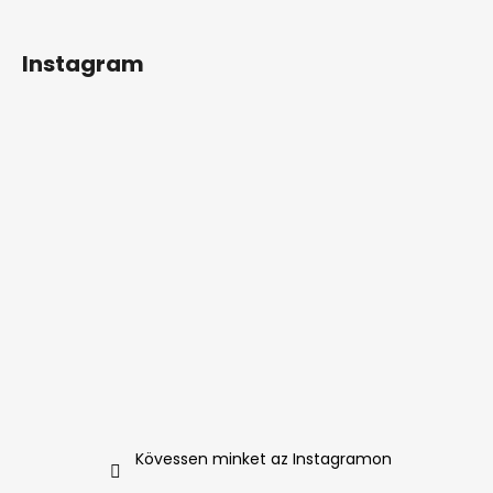
Instagram
Kövessen minket az Instagramon