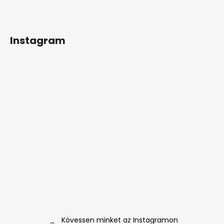
Instagram
Kövessen minket az Instagramon