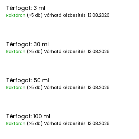
Térfogat: 3 ml
Raktáron
(>5 db)
Várható kézbesítés:
13.08.2026
Térfogat: 30 ml
Raktáron
(>5 db)
Várható kézbesítés:
13.08.2026
Térfogat: 50 ml
Raktáron
(>5 db)
Várható kézbesítés:
13.08.2026
Térfogat: 100 ml
Raktáron
(>5 db)
Várható kézbesítés:
13.08.2026