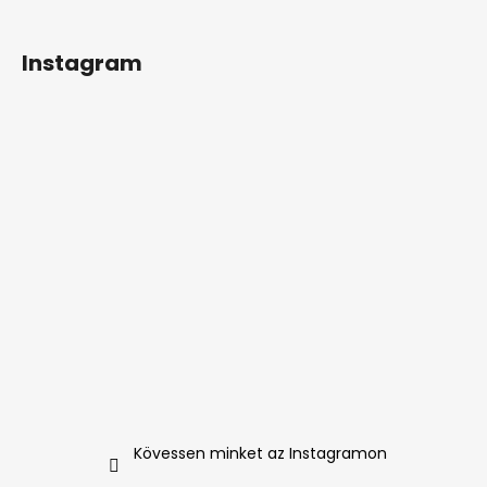
Instagram
Kövessen minket az Instagramon