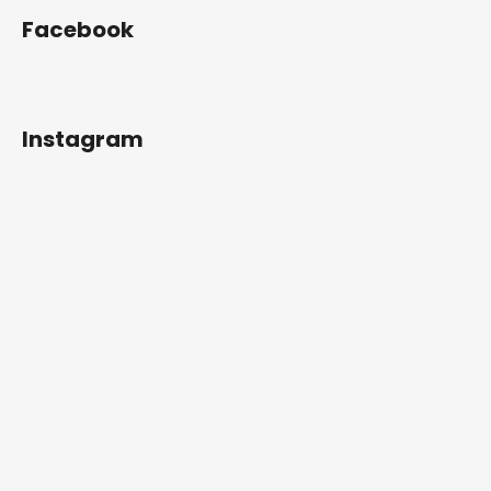
Facebook
Instagram