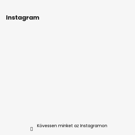
Instagram
Kövessen minket az Instagramon