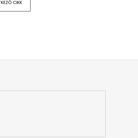
KEZŐ CIKK