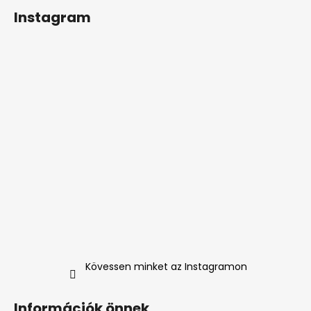
Instagram
Kövessen minket az Instagramon
Információk önnek