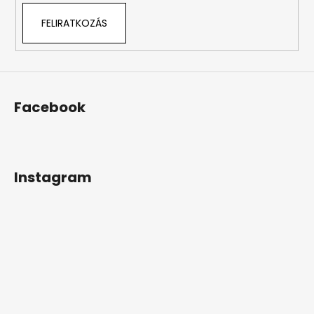
FELIRATKOZÁS
Facebook
Instagram