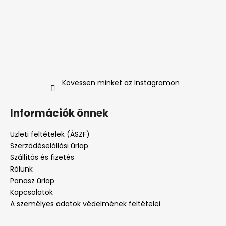
Kövessen minket az Instagramon
Információk önnek
Üzleti feltételek (ÁSZF)
Szerződéselállási űrlap
Szállítás és fizetés
Rólunk
Panasz űrlap
Kapcsolatok
A személyes adatok védelmének feltételei