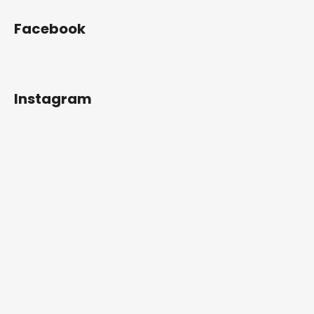
Facebook
Instagram