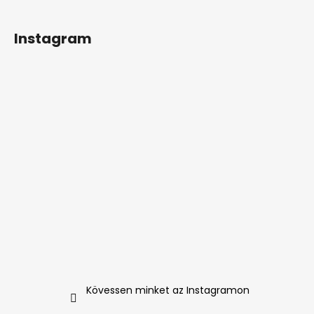
Instagram
Kövessen minket az Instagramon