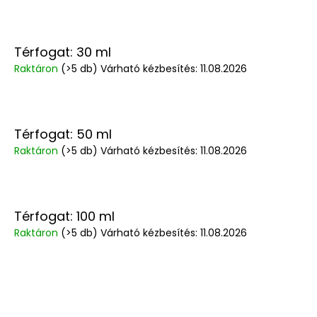
Térfogat: 30 ml
Raktáron
(>5 db)
Várható kézbesítés:
11.08.2026
Térfogat: 50 ml
Raktáron
(>5 db)
Várható kézbesítés:
11.08.2026
Térfogat: 100 ml
Raktáron
(>5 db)
Várható kézbesítés:
11.08.2026