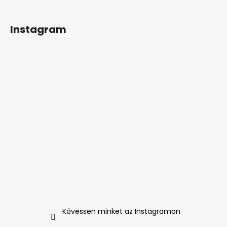
Instagram
Kövessen minket az Instagramon